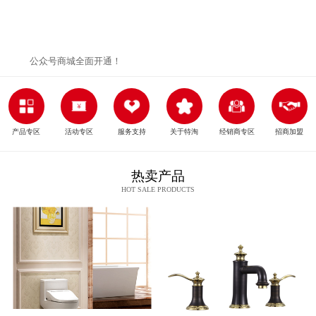
公众号商城全面开通！
产品专区
活动专区
服务支持
关于特淘
经销商专区
招商加盟
热卖产品
HOT SALE PRODUCTS