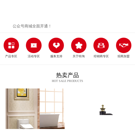
公众号商城全面开通！
产品专区
活动专区
服务支持
关于特淘
经销商专区
招商加盟
热卖产品
HOT SALE PRODUCTS