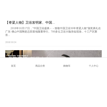
【脊梁人物】卫浴发明家、中国...
2018年10月17日，“中国卫浴盛典－－致敬中国卫浴30年脊梁人物”颁奖典礼在
广东·佛山中国陶瓷总部基地隆重举行。700多位卫浴大咖亲临现场，十三产区聚
首...
2018/10/24
首页
商品分类
购物车
个人中心
不止加班，还有诗和远方的风情